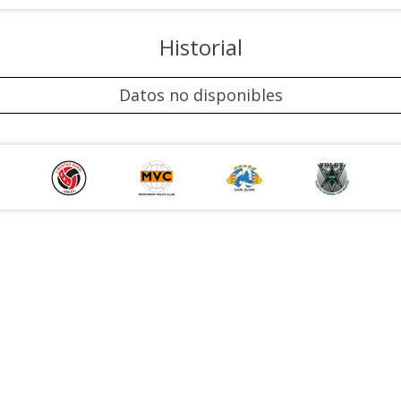
Historial
Datos no disponibles