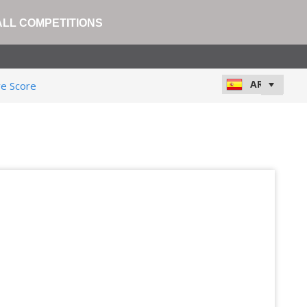
ALL COMPETITIONS
ve Score