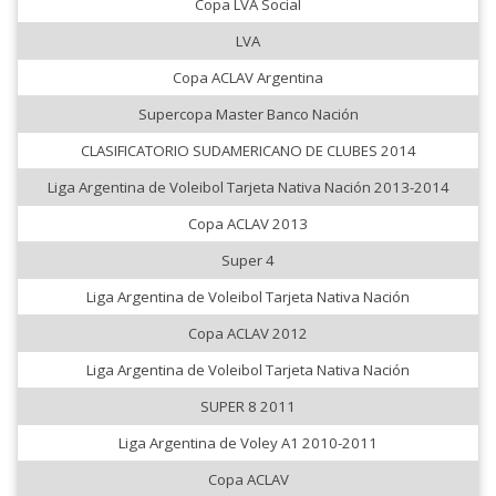
Copa LVA Social
LVA
Copa ACLAV Argentina
Supercopa Master Banco Nación
CLASIFICATORIO SUDAMERICANO DE CLUBES 2014
Liga Argentina de Voleibol Tarjeta Nativa Nación 2013-2014
Copa ACLAV 2013
Super 4
Liga Argentina de Voleibol Tarjeta Nativa Nación
Copa ACLAV 2012
Liga Argentina de Voleibol Tarjeta Nativa Nación
SUPER 8 2011
Liga Argentina de Voley A1 2010-2011
Copa ACLAV