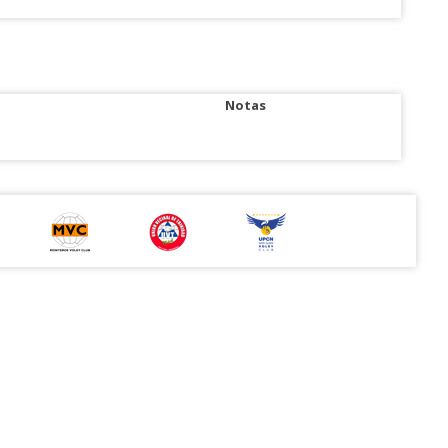
Notas