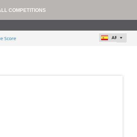
ALL COMPETITIONS
ve Score