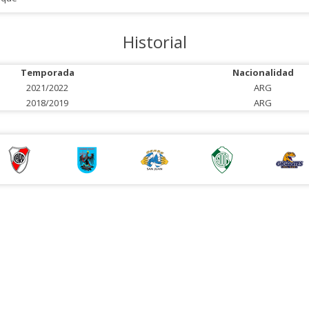
Historial
Temporada
Nacionalidad
2021/2022
ARG
2018/2019
ARG