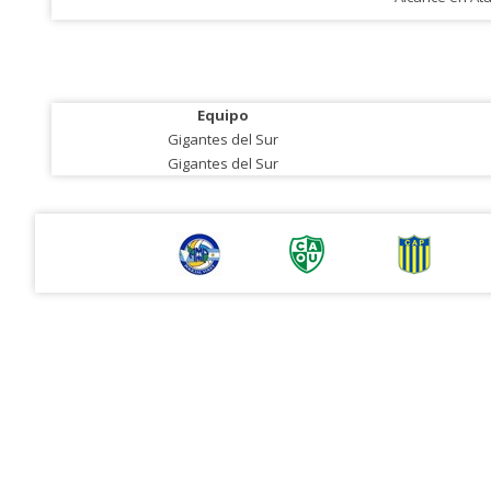
Equipo
Gigantes del Sur
Gigantes del Sur