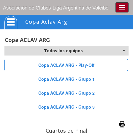
Togg
Asociacion de Clubes Liga Argentina de Voleibol
navig
Copa Aclav Arg
Copa ACLAV ARG
Copa ACLAV ARG - Play-Off
Copa ACLAV ARG - Grupo 1
Copa ACLAV ARG - Grupo 2
Copa ACLAV ARG - Grupo 3
Cuartos de Final