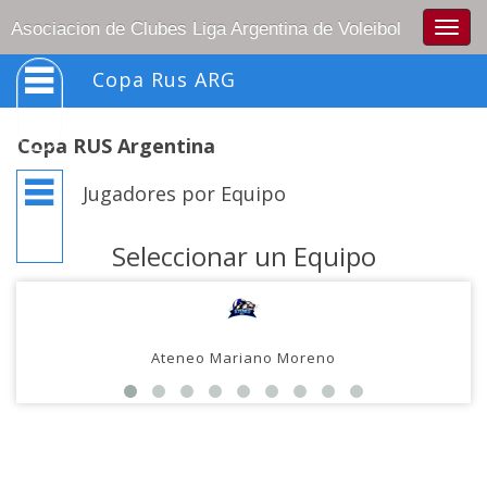
Togg
Asociacion de Clubes Liga Argentina de Voleibol
navig
Copa Rus ARG
Copa RUS Argentina
Jugadores por Equipo
Seleccionar un Equipo
Ateneo Mariano Moreno