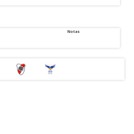
Notas