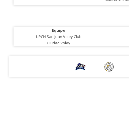
Equipo
UPCN San Juan Voley Club
Ciudad Voley