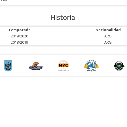
Historial
Temporada
Nacionalidad
2019/2020
ARG
2018/2019
ARG