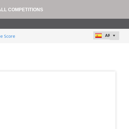
ALL COMPETITIONS
ve Score