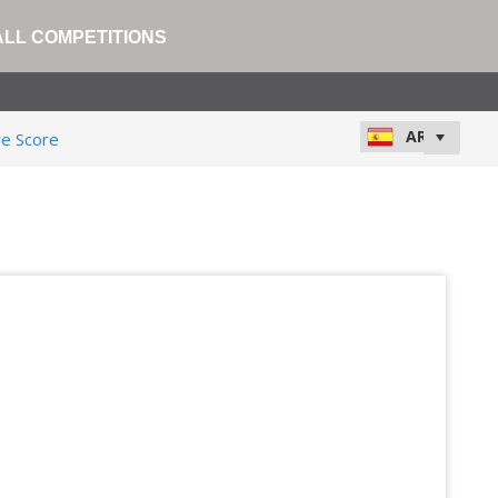
ALL COMPETITIONS
ve Score