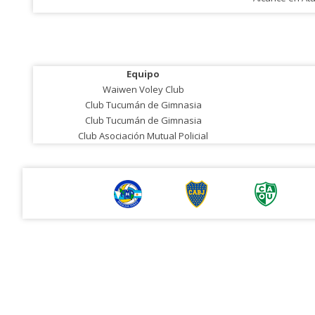
Equipo
Waiwen Voley Club
Club Tucumán de Gimnasia
Club Tucumán de Gimnasia
Club Asociación Mutual Policial