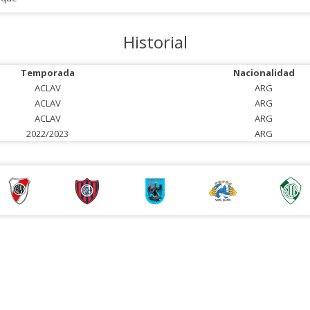
Historial
Temporada
Nacionalidad
ACLAV
ARG
ACLAV
ARG
ACLAV
ARG
2022/2023
ARG