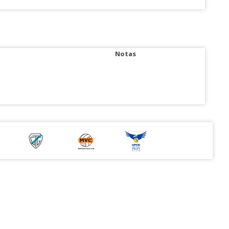
Notas