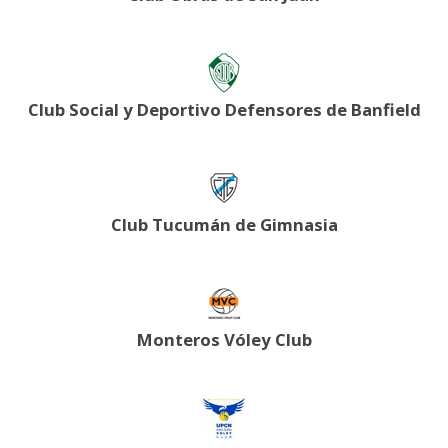
Club Social y Deportivo Defensores de Banfield
Club Tucumán de Gimnasia
Monteros Vóley Club