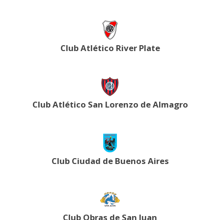
Club Atlético River Plate
Club Atlético San Lorenzo de Almagro
Club Ciudad de Buenos Aires
Club Obras de San Juan