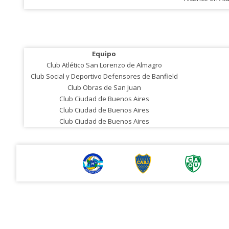
Equipo
Club Atlético San Lorenzo de Almagro
Club Social y Deportivo Defensores de Banfield
Club Obras de San Juan
Club Ciudad de Buenos Aires
Club Ciudad de Buenos Aires
Club Ciudad de Buenos Aires