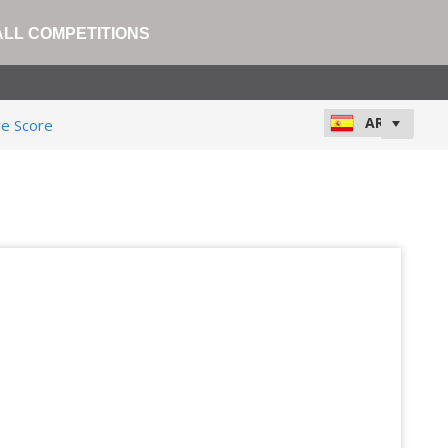
ALL COMPETITIONS
ve Score