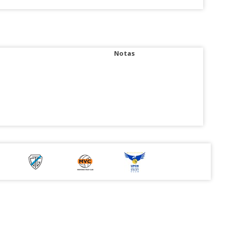
Notas