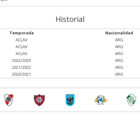
Historial
Temporada
Nacionalidad
ACLAV
ARG
ACLAV
ARG
ACLAV
ARG
2022/2023
ARG
2021/2022
ARG
2020/2021
ARG