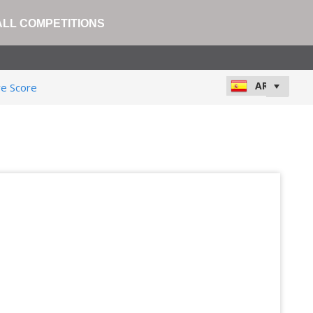
ALL COMPETITIONS
ve Score