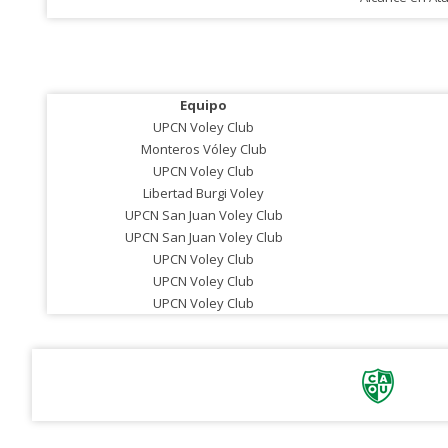
Equipo
UPCN Voley Club
Monteros Vóley Club
UPCN Voley Club
Libertad Burgi Voley
UPCN San Juan Voley Club
UPCN San Juan Voley Club
UPCN Voley Club
UPCN Voley Club
UPCN Voley Club