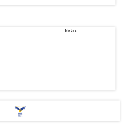
Notas