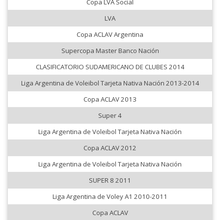
Copa LVA Social
LVA
Copa ACLAV Argentina
Supercopa Master Banco Nación
CLASIFICATORIO SUDAMERICANO DE CLUBES 2014
Liga Argentina de Voleibol Tarjeta Nativa Nación 2013-2014
Copa ACLAV 2013
Super 4
Liga Argentina de Voleibol Tarjeta Nativa Nación
Copa ACLAV 2012
Liga Argentina de Voleibol Tarjeta Nativa Nación
SUPER 8 2011
Liga Argentina de Voley A1 2010-2011
Copa ACLAV