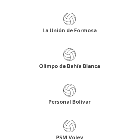
La Unión de Formosa
Olimpo de Bahía Blanca
Personal Bolívar
PSM Voley