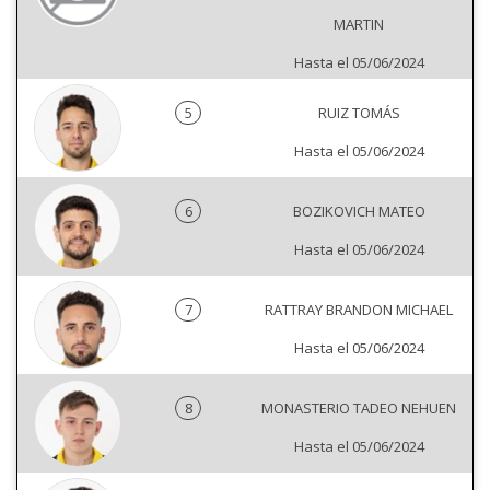
MARTIN
Hasta el 05/06/2024
5
RUIZ TOMÁS
Hasta el 05/06/2024
6
BOZIKOVICH MATEO
Hasta el 05/06/2024
7
RATTRAY BRANDON MICHAEL
Hasta el 05/06/2024
8
MONASTERIO TADEO NEHUEN
Hasta el 05/06/2024