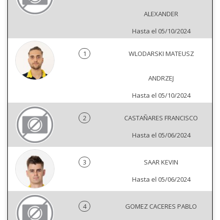
ALEXANDER
Hasta el 05/10/2024
1
WLODARSKI MATEUSZ
ANDRZEJ
Hasta el 05/10/2024
2
CASTAÑARES FRANCISCO
Hasta el 05/06/2024
3
SAAR KEVIN
Hasta el 05/06/2024
4
GOMEZ CACERES PABLO