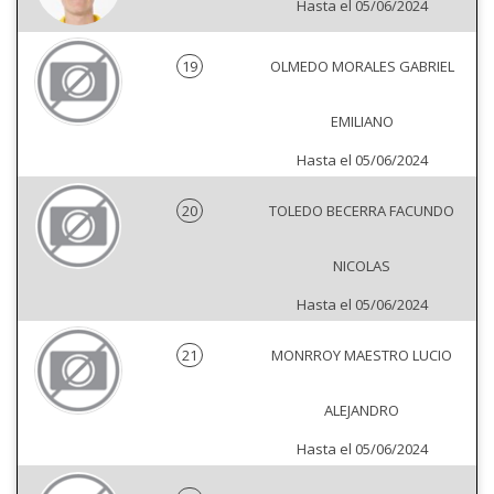
Hasta el 05/06/2024
19
OLMEDO MORALES GABRIEL
EMILIANO
Hasta el 05/06/2024
20
TOLEDO BECERRA FACUNDO
NICOLAS
Hasta el 05/06/2024
21
MONRROY MAESTRO LUCIO
ALEJANDRO
Hasta el 05/06/2024