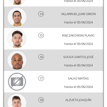
Hasta el 05/06/2024
14
VILLARRUEL JUAN SIMON
Hasta el 05/06/2024
15
RAJCZAKOWSKI FLAVIO
Hasta el 05/06/2024
16
SOUSA SANTOS JOSÉ
Hasta el 05/06/2024
17
SALVO MATÍAS
Hasta el 05/06/2024
18
ALZUETA JOAQUÍN