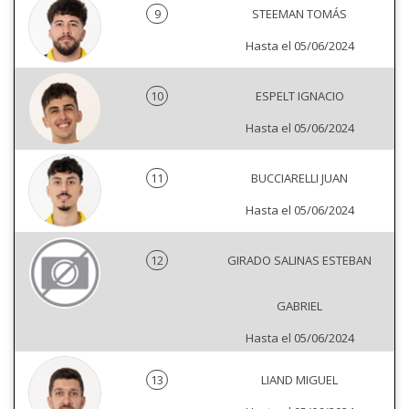
9
STEEMAN TOMÁS
Hasta el 05/06/2024
10
ESPELT IGNACIO
Hasta el 05/06/2024
11
BUCCIARELLI JUAN
Hasta el 05/06/2024
12
GIRADO SALINAS ESTEBAN
GABRIEL
Hasta el 05/06/2024
13
LIAND MIGUEL