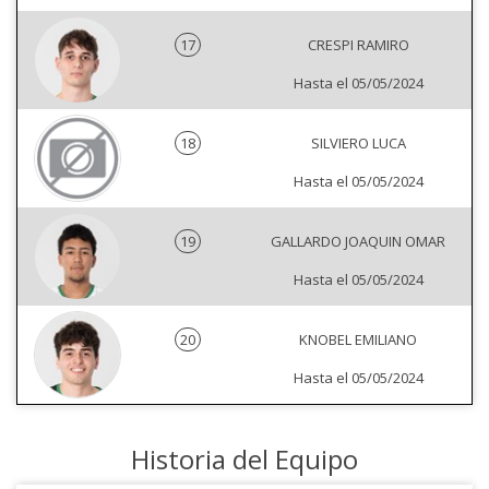
17
CRESPI RAMIRO
Hasta el 05/05/2024
18
SILVIERO LUCA
Hasta el 05/05/2024
19
GALLARDO JOAQUIN OMAR
Hasta el 05/05/2024
20
KNOBEL EMILIANO
Hasta el 05/05/2024
Historia del Equipo