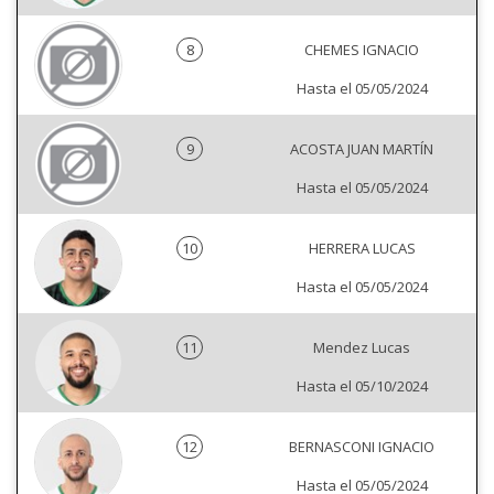
8
CHEMES IGNACIO
Hasta el 05/05/2024
9
ACOSTA JUAN MARTÍN
Hasta el 05/05/2024
10
HERRERA LUCAS
Hasta el 05/05/2024
11
Mendez Lucas
Hasta el 05/10/2024
12
BERNASCONI IGNACIO
Hasta el 05/05/2024