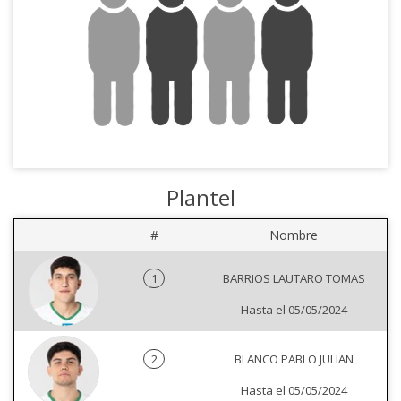
Plantel
#
Nombre
1
BARRIOS LAUTARO TOMAS
Hasta el 05/05/2024
2
BLANCO PABLO JULIAN
Hasta el 05/05/2024