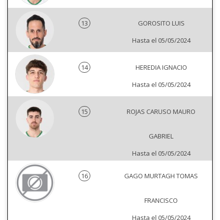
13
GOROSITO LUIS
Hasta el 05/05/2024
14
HEREDIA IGNACIO
Hasta el 05/05/2024
15
ROJAS CARUSO MAURO
GABRIEL
Hasta el 05/05/2024
16
GAGO MURTAGH TOMAS
FRANCISCO
Hasta el 05/05/2024