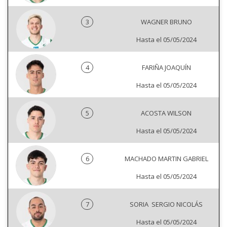
3
WAGNER BRUNO
Hasta el 05/05/2024
4
FARIÑA JOAQUÍN
Hasta el 05/05/2024
5
ACOSTA WILSON
Hasta el 05/05/2024
6
MACHADO MARTIN GABRIEL
Hasta el 05/05/2024
7
SORIA SERGIO NICOLÁS
Hasta el 05/05/2024