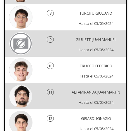
8
TURCITU GIULIANO
Hasta el 05/05/2024
9
GIULIETTI JUAN MANUEL
Hasta el 05/05/2024
10
TRUCCO FEDERICO
Hasta el 05/05/2024
11
ALTAMIRANDA JUAN MARTÍN
Hasta el 05/05/2024
12
GIRARDI IGNAZIO
Hasta el 05/05/2024