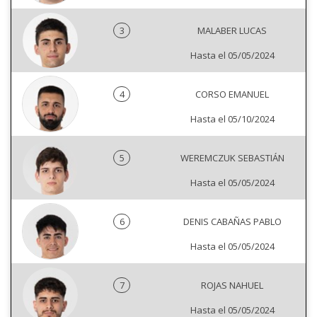
3
MALABER LUCAS
Hasta el 05/05/2024
4
CORSO EMANUEL
Hasta el 05/10/2024
5
WEREMCZUK SEBASTIÁN
Hasta el 05/05/2024
6
DENIS CABAÑAS PABLO
Hasta el 05/05/2024
7
ROJAS NAHUEL
Hasta el 05/05/2024