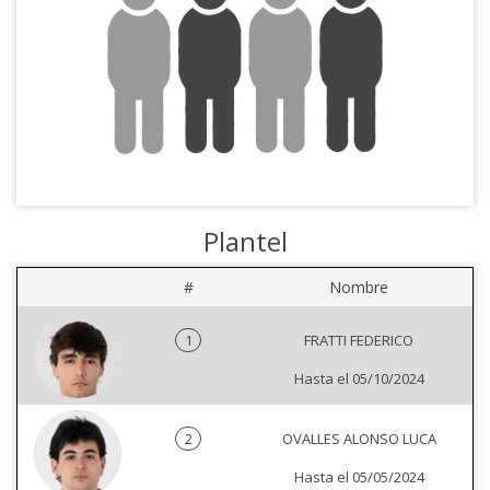
Plantel
#
Nombre
1
FRATTI FEDERICO
Hasta el 05/10/2024
2
OVALLES ALONSO LUCA
Hasta el 05/05/2024