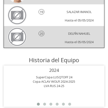
19
SALAZAR IMANOL
Hasta el 05/05/2024
20
DELFÍN NAHUEL
Hasta el 05/05/2024
Historia del Equipo
2024
SuperCopa LUSQTOFF 24
Copa ACLAV WOLFI 2024-2025
LVA RUS 24-25