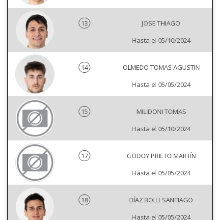
13
JOSE THIAGO
Hasta el 05/10/2024
14
OLMEDO TOMAS AGUSTIN
Hasta el 05/05/2024
15
MILIDONI TOMAS
Hasta el 05/10/2024
17
GODOY PRIETO MARTÍN
Hasta el 05/05/2024
18
DÍAZ BOLLI SANTIAGO
Hasta el 05/05/2024