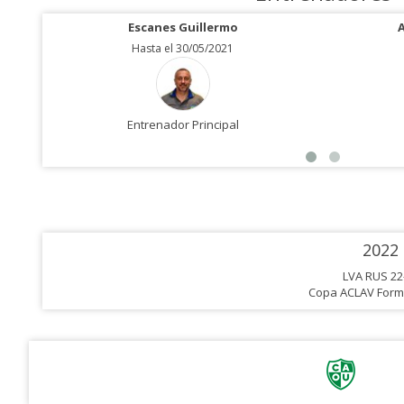
Escanes Guillermo
Hasta el 30/05/2021
Entrenador Principal
2022
LVA RUS 22
Copa ACLAV Form