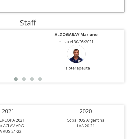
Staff
ALZOGARAY Mariano
Hasta el 30/05/2021
Fisioterapeuta
2021
2020
ERCOPA 2021
Copa RUS Argentina
a ACLAV ARG
LVA 20-21
A RUS 21-22