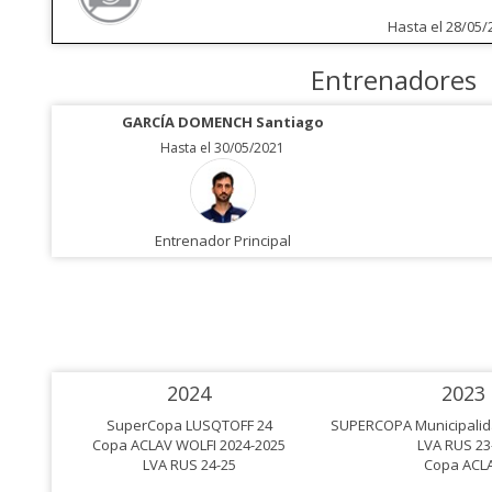
Hasta el 28/05/
Entrenadores
GARCÍA DOMENCH Santiago
Hasta el 30/05/2021
Entrenador Principal
2024
2023
SuperCopa LUSQTOFF 24
SUPERCOPA Municipalid
Copa ACLAV WOLFI 2024-2025
LVA RUS 23
LVA RUS 24-25
Copa ACL