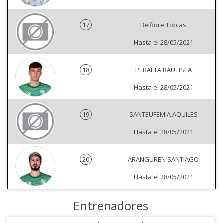
17
Belfiore Tobias
Hasta el 28/05/2021
18
PERALTA BAUTISTA
Hasta el 28/05/2021
19
SANTEUFEMIA AQUILES
Hasta el 28/05/2021
20
ARANGUREN SANTIAGO
Hasta el 28/05/2021
Entrenadores