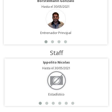
Borstelmann Gonzalo
Hasta el 30/05/2021
Entrenador Principal
Staff
Ippolito Nicolas
Hasta el 30/05/2021
Estadístico