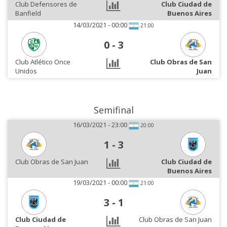
Club Defensores de
Club Ciudad de
Banfield
Buenos Aires
14/03/2021 - 00:00
21:00
0
-
3
Club Atlético Once
Club Obras de San
Unidos
Juan
Semifinal
16/03/2021 - 23:00
20:00
1
-
3
Club Obras de San Juan
Club Ciudad de
Buenos Aires
19/03/2021 - 00:00
21:00
3
-
1
Club Ciudad de
Club Obras de San Juan