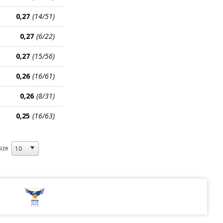
0,27
(14/51)
0,27
(6/22)
0,27
(15/56)
0,26
(16/61)
0,26
(8/31)
0,25
(16/63)
ize