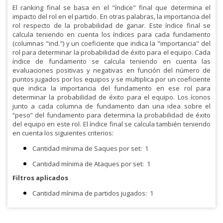
El ranking final se basa en el "índice" final que determina el
impacto del rol en el partido. En otras palabras, la importancia del
rol respecto de la probabilidad de ganar. Este índice final se
calcula teniendo en cuenta los índices para cada fundamento
(columnas "ind.") y un coeficiente que indica la "importancia" del
rol para determinar la probabilidad de éxito para el equipo. Cada
índice de fundamento se calcula teniendo en cuenta las
evaluaciones positivas y negativas en función del número de
puntos jugados por los equipos y se multiplica por un coeficiente
que indica la importancia del fundamento en ese rol para
determinar la probabilidad de éxito para el equipo. Los íconos
junto a cada columna de fundamento dan una idea sobre el
“peso” del fundamento para determina la probabilidad de éxito
del equipo en este rol. El índice final se calcula también teniendo
en cuenta los siguientes criterios:
Cantidad mínima de Saques por set:
1
Cantidad mínima de Ataques por set:
1
Filtros aplicados
Cantidad mínima de partidos jugados:
1