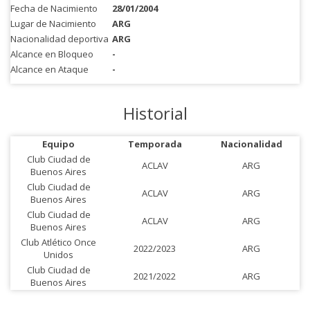
Fecha de Nacimiento
28/01/2004
Lugar de Nacimiento
ARG
Nacionalidad deportiva
ARG
Alcance en Bloqueo
-
Alcance en Ataque
-
Historial
Equipo
Temporada
Nacionalidad
Club Ciudad de
ACLAV
ARG
Buenos Aires
Club Ciudad de
ACLAV
ARG
Buenos Aires
Club Ciudad de
ACLAV
ARG
Buenos Aires
Club Atlético Once
2022/2023
ARG
Unidos
Club Ciudad de
2021/2022
ARG
Buenos Aires