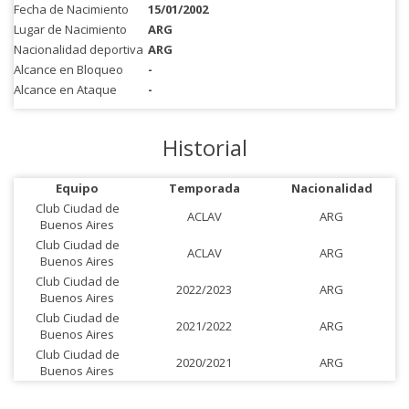
Fecha de Nacimiento
15/01/2002
Lugar de Nacimiento
ARG
Nacionalidad deportiva
ARG
Alcance en Bloqueo
-
Alcance en Ataque
-
Historial
Equipo
Temporada
Nacionalidad
Club Ciudad de
ACLAV
ARG
Buenos Aires
Club Ciudad de
ACLAV
ARG
Buenos Aires
Club Ciudad de
2022/2023
ARG
Buenos Aires
Club Ciudad de
2021/2022
ARG
Buenos Aires
Club Ciudad de
2020/2021
ARG
Buenos Aires