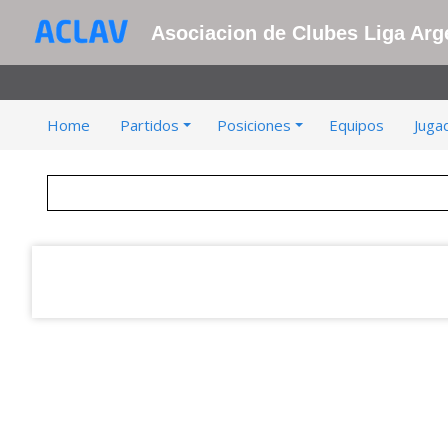
Asociacion de Clubes Liga Arge
Home
Partidos
Posiciones
Equipos
Juga