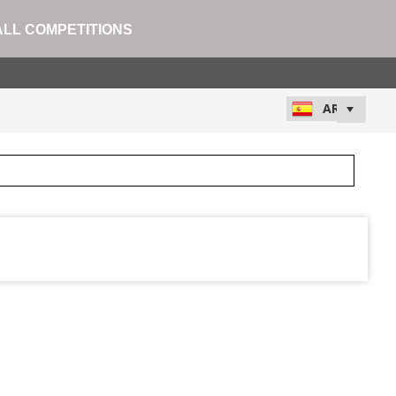
ALL COMPETITIONS