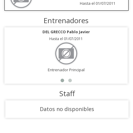
Hasta el 01/07/2011
Entrenadores
DEL GRECCO Pablo Javier
Hasta el 01/07/2011
Entrenador Principal
Staff
Datos no disponibles