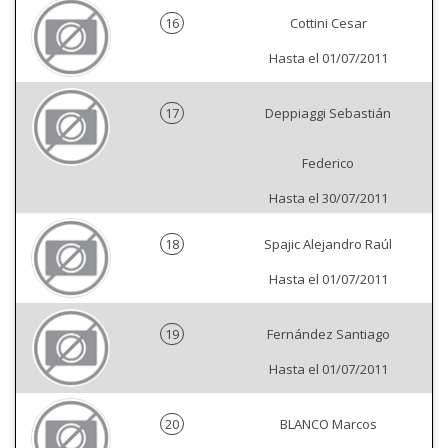
16
Cottini Cesar
Hasta el 01/07/2011
17
Deppiaggi Sebastián
Federico
Hasta el 30/07/2011
18
Spajic Alejandro Raúl
Hasta el 01/07/2011
19
Fernández Santiago
Hasta el 01/07/2011
20
BLANCO Marcos