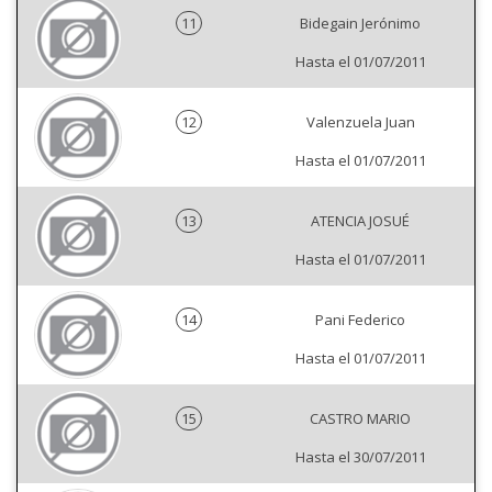
11
Bidegain Jerónimo
Hasta el 01/07/2011
12
Valenzuela Juan
Hasta el 01/07/2011
13
ATENCIA JOSUÉ
Hasta el 01/07/2011
14
Pani Federico
Hasta el 01/07/2011
15
CASTRO MARIO
Hasta el 30/07/2011