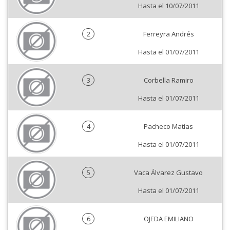
Hasta el 10/07/2011
2
Ferreyra Andrés
Hasta el 01/07/2011
3
Corbella Ramiro
Hasta el 01/07/2011
4
Pacheco Matías
Hasta el 01/07/2011
5
Vaca Álvarez Gustavo
Hasta el 01/07/2011
6
OJEDA EMILIANO