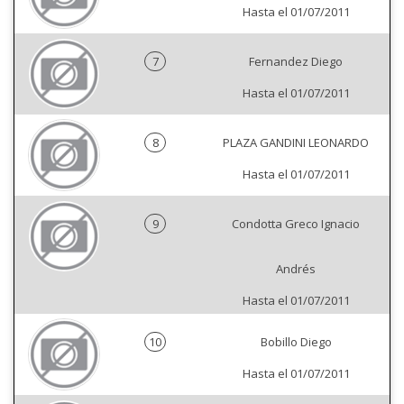
Hasta el 01/07/2011
7
Fernandez Diego
Hasta el 01/07/2011
8
PLAZA GANDINI LEONARDO
Hasta el 01/07/2011
9
Condotta Greco Ignacio
Andrés
Hasta el 01/07/2011
10
Bobillo Diego
Hasta el 01/07/2011