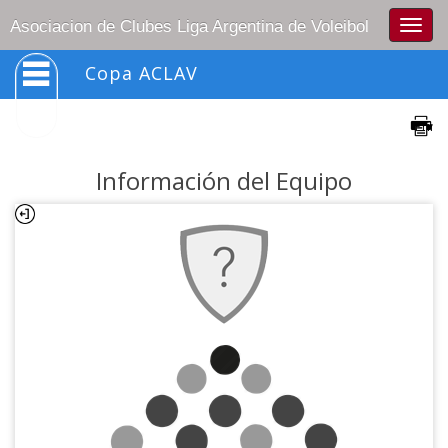
Togg
Asociacion de Clubes Liga Argentina de Voleibol
navig
Copa ACLAV
Información del Equipo