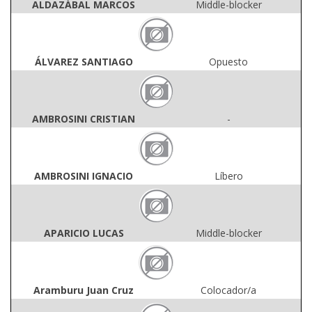
ALDAZÁBAL MARCOS
Middle-blocker
ÁLVAREZ SANTIAGO
Opuesto
AMBROSINI CRISTIAN
-
AMBROSINI IGNACIO
Líbero
APARICIO LUCAS
Middle-blocker
Aramburu Juan Cruz
Colocador/a