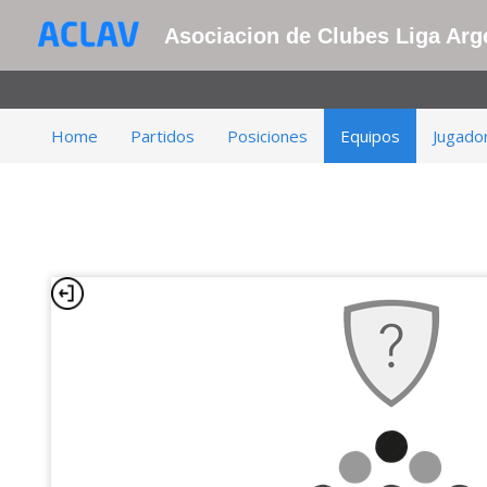
Asociacion de Clubes Liga Arge
Home
Partidos
Posiciones
Equipos
Jugado