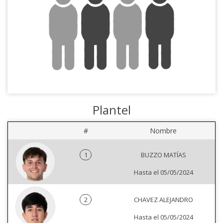
Plantel
#
Nombre
1
BUZZO MATÍAS
Hasta el 05/05/2024
2
CHAVEZ ALEJANDRO
Hasta el 05/05/2024