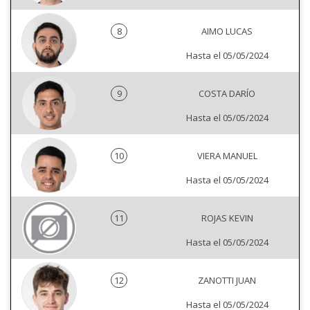
8
AIMO LUCAS
Hasta el 05/05/2024
9
COSTA DARÍO
Hasta el 05/05/2024
10
VIERA MANUEL
Hasta el 05/05/2024
11
ROJAS KEVIN
Hasta el 05/05/2024
12
ZANOTTI JUAN
Hasta el 05/05/2024