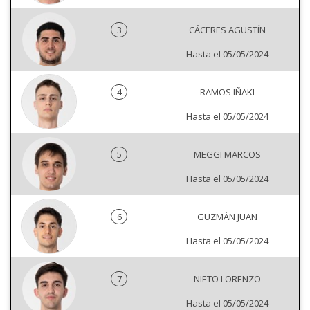
3
CÁCERES AGUSTÍN
Hasta el 05/05/2024
4
RAMOS IÑAKI
Hasta el 05/05/2024
5
MEGGI MARCOS
Hasta el 05/05/2024
6
GUZMÁN JUAN
Hasta el 05/05/2024
7
NIETO LORENZO
Hasta el 05/05/2024