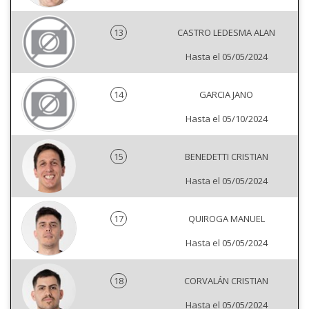
13
CASTRO LEDESMA ALAN
Hasta el 05/05/2024
14
GARCIA JANO
Hasta el 05/10/2024
15
BENEDETTI CRISTIAN
Hasta el 05/05/2024
17
QUIROGA MANUEL
Hasta el 05/05/2024
18
CORVALÁN CRISTIAN
Hasta el 05/05/2024