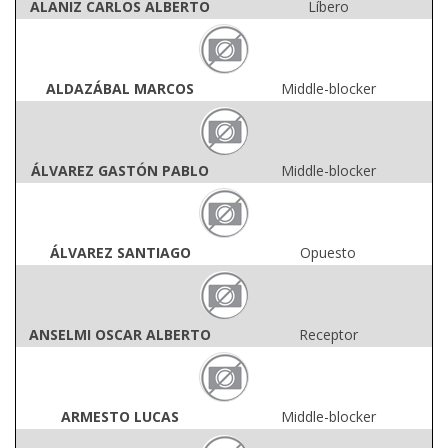
ALANIZ CARLOS ALBERTO
Líbero
ALDAZÁBAL MARCOS
Middle-blocker
ÁLVAREZ GASTÓN PABLO
Middle-blocker
ÁLVAREZ SANTIAGO
Opuesto
ANSELMI OSCAR ALBERTO
Receptor
ARMESTO LUCAS
Middle-blocker