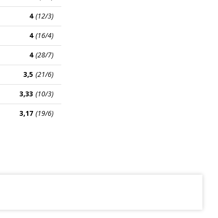
4
(12/3)
4
(16/4)
4
(28/7)
3,5
(21/6)
3,33
(10/3)
3,17
(19/6)