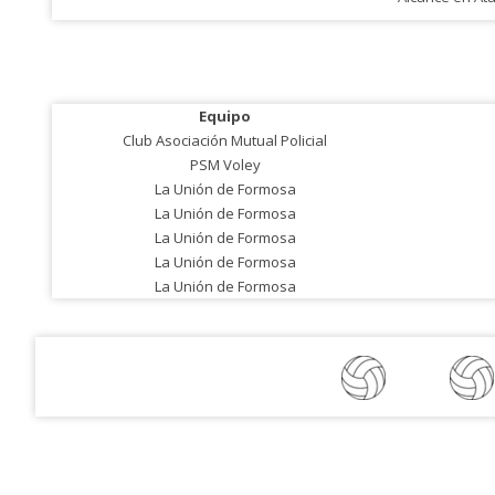
Equipo
Club Asociación Mutual Policial
PSM Voley
La Unión de Formosa
La Unión de Formosa
La Unión de Formosa
La Unión de Formosa
La Unión de Formosa