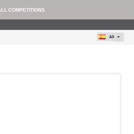
ALL COMPETITIONS