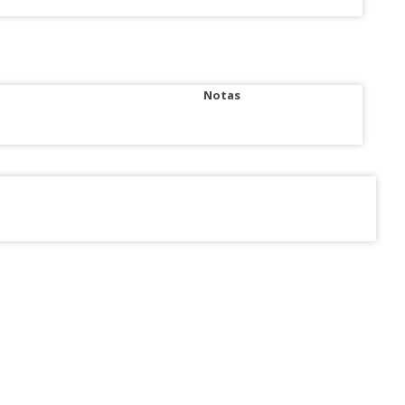
Notas