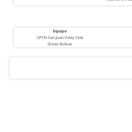
Equipo
UPCN San Juan Voley Club
Drean Bolívar