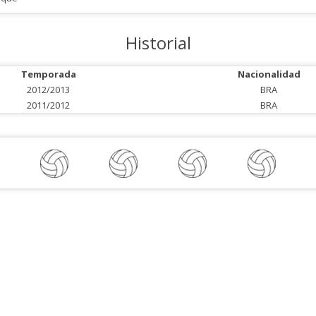
Historial
Temporada
Nacionalidad
2012/2013
BRA
2011/2012
BRA