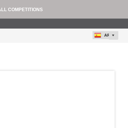
ALL COMPETITIONS