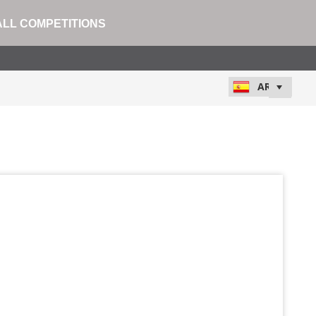
ALL COMPETITIONS