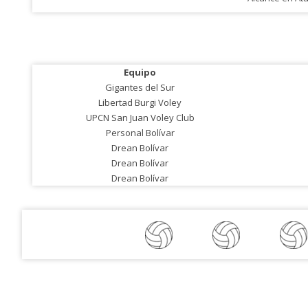
Equipo
Gigantes del Sur
Libertad Burgi Voley
UPCN San Juan Voley Club
Personal Bolívar
Drean Bolívar
Drean Bolívar
Drean Bolívar