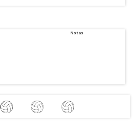
Notas