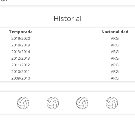
Historial
Temporada
Nacionalidad
2019/2020
ARG
2018/2019
ARG
2013/2014
ARG
2012/2013
ARG
2011/2012
ARG
2010/2011
ARG
2009/2010
ARG