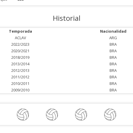
Historial
Temporada
Nacionalidad
ACLAV
ARG
2022/2023
BRA
2020/2021
BRA
2018/2019
BRA
2013/2014
BRA
2012/2013
BRA
2011/2012
BRA
2010/2011
BRA
2009/2010
BRA