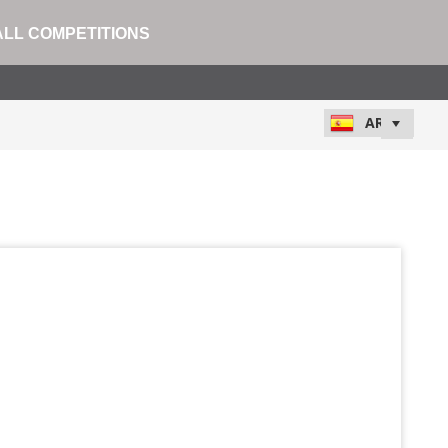
ALL COMPETITIONS