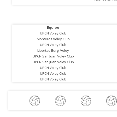
Equipo
UPCN Voley Club
Monteros Vóley Club
UPCN Voley Club
Libertad Burgi Voley
UPCN San Juan Voley Club
UPCN San Juan Voley Club
UPCN Voley Club
UPCN Voley Club
UPCN Voley Club