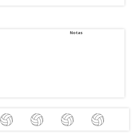
Notas