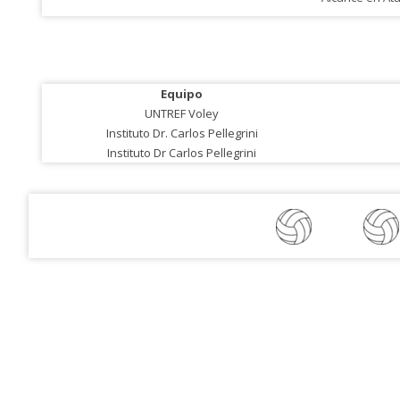
Equipo
UNTREF Voley
Instituto Dr. Carlos Pellegrini
Instituto Dr Carlos Pellegrini