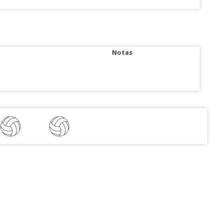
Notas