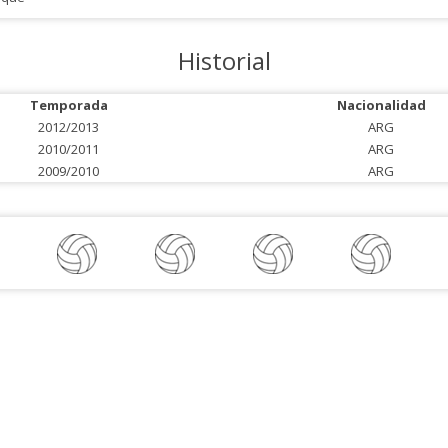
Historial
Temporada
Nacionalidad
2012/2013
ARG
2010/2011
ARG
2009/2010
ARG