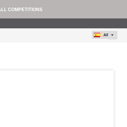
ALL COMPETITIONS