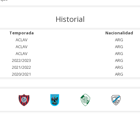
Historial
Temporada
Nacionalidad
ACLAV
ARG
ACLAV
ARG
ACLAV
ARG
2022/2023
ARG
2021/2022
ARG
2020/2021
ARG