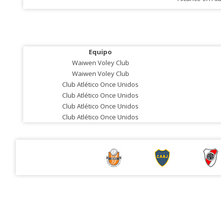
Equipo
Waiwen Voley Club
Waiwen Voley Club
Club Atlético Once Unidos
Club Atlético Once Unidos
Club Atlético Once Unidos
Club Atlético Once Unidos