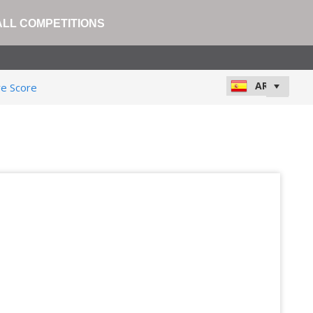
ALL COMPETITIONS
ve Score