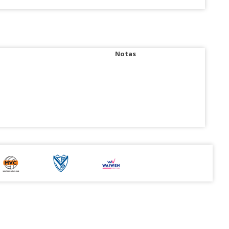
Notas