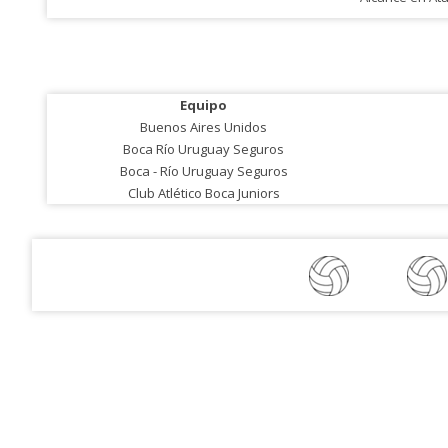
Equipo
Buenos Aires Unidos
Boca Río Uruguay Seguros
Boca - Río Uruguay Seguros
Club Atlético Boca Juniors