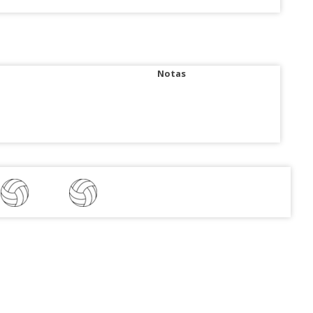
Notas