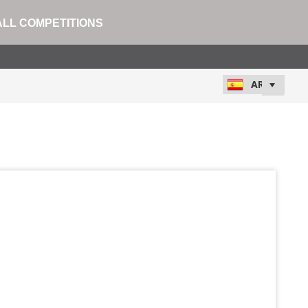
ALL COMPETITIONS