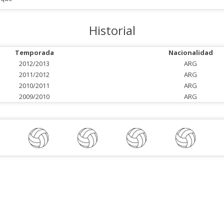
Historial
Temporada
Nacionalidad
2012/2013
ARG
2011/2012
ARG
2010/2011
ARG
2009/2010
ARG