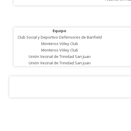
Equipo
Club Social y Deportivo Defensores de Banfield
Monteros Vóley Club
Monteros Vóley Club
Unión Vecinal de Trinidad San Juan
Unión Vecinal de Trinidad San Juan