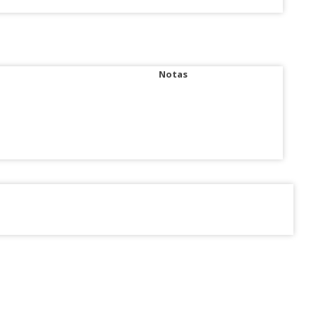
Notas