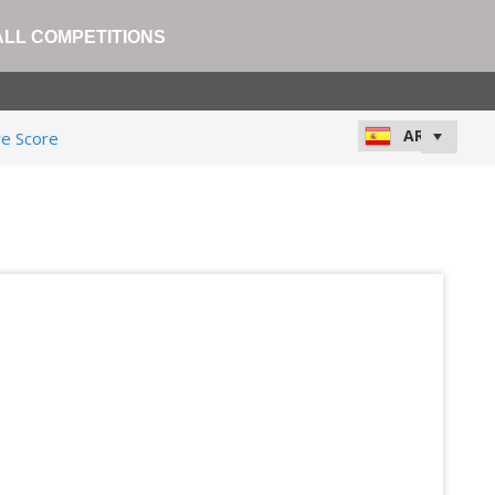
ALL COMPETITIONS
ve Score