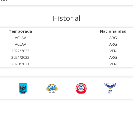
Historial
Temporada
Nacionalidad
ACLAV
ARG
ACLAV
ARG
2022/2023
VEN
2021/2022
ARG
2020/2021
VEN