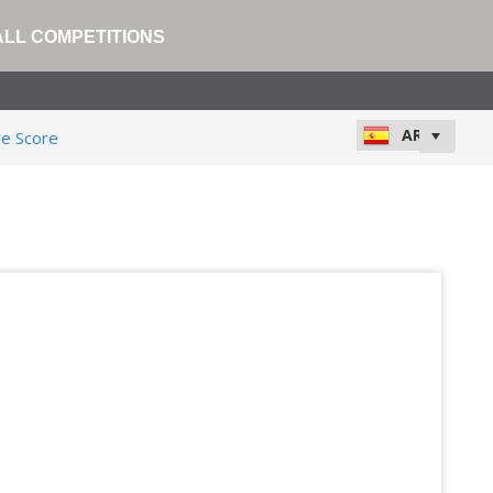
ALL COMPETITIONS
ve Score