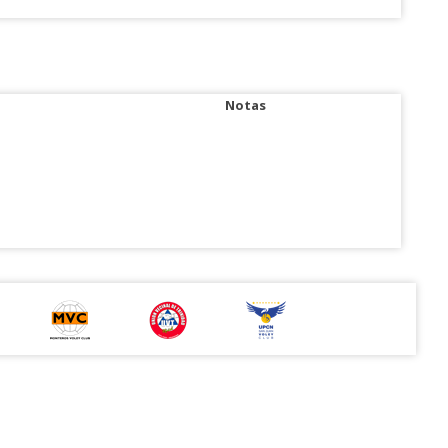
Notas