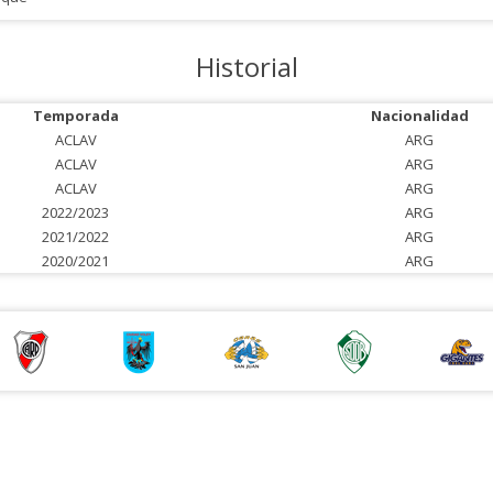
Historial
Temporada
Nacionalidad
ACLAV
ARG
ACLAV
ARG
ACLAV
ARG
2022/2023
ARG
2021/2022
ARG
2020/2021
ARG