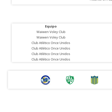
Equipo
Waiwen Voley Club
Waiwen Voley Club
Club Atlético Once Unidos
Club Atlético Once Unidos
Club Atlético Once Unidos
Club Atlético Once Unidos