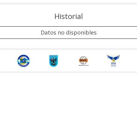
Historial
Datos no disponibles