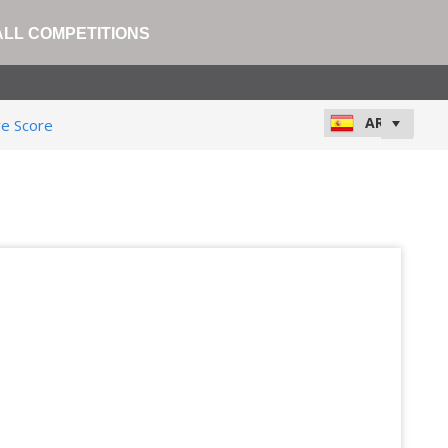
ALL COMPETITIONS
ve Score