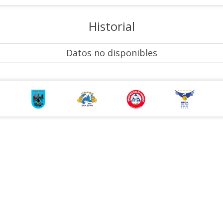
Historial
Datos no disponibles