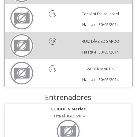
18
Tocolini Freire Israel
Hasta el 30/05/2014
19
RUIZ DÍAZ EDGARDO
Hasta el 30/05/2014
20
WEBER MARTIN
Hasta el 30/05/2014
Entrenadores
GUIDOLIN Matías
Hasta el 30/05/2014