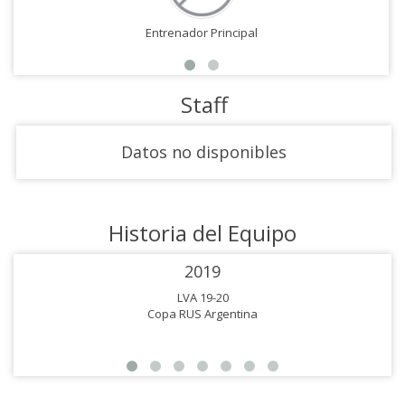
Entrenador Principal
Staff
Datos no disponibles
Historia del Equipo
2019
LVA 19-20
Copa RUS Argentina