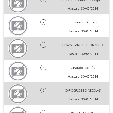
Hasta el 30/05/2014
2
Bongiorno Giovani
Hasta el 30/05/2014
3
PLAZA GANDINI LEONARDO
Hasta el 30/05/2014
4
Giraudo Nicolás
Hasta el 30/05/2014
6
CAPOGROSSO NICOLÁS
Hasta el 30/05/2014