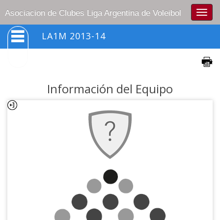
Togg
Asociacion de Clubes Liga Argentina de Voleibol
navig
LA1M 2013-14
Información del Equipo