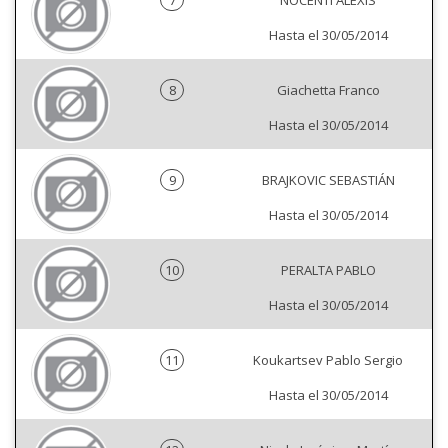
7
NOCENTI ALEXIS
Hasta el 30/05/2014
8
Giachetta Franco
Hasta el 30/05/2014
9
BRAJKOVIC SEBASTIÁN
Hasta el 30/05/2014
10
PERALTA PABLO
Hasta el 30/05/2014
11
Koukartsev Pablo Sergio
Hasta el 30/05/2014