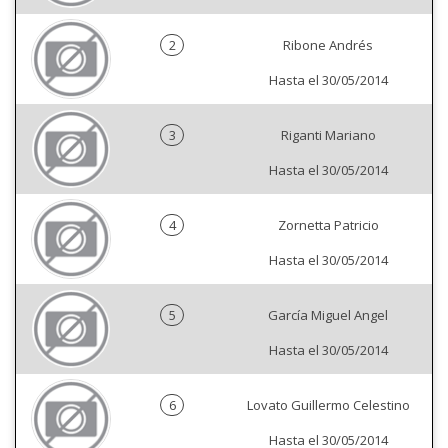
2
Ribone Andrés
Hasta el 30/05/2014
3
Riganti Mariano
Hasta el 30/05/2014
4
Zornetta Patricio
Hasta el 30/05/2014
5
García Miguel Angel
Hasta el 30/05/2014
6
Lovato Guillermo Celestino
Hasta el 30/05/2014