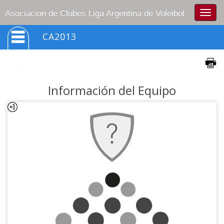
Togg
Asociacion de Clubes Liga Argentina de Voleibol
navig
CA2013
Información del Equipo