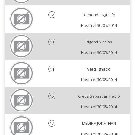
12
Ramonda Agustín
Hasta el 30/05/2014
13
Riganti Nicolas
Hasta el 30/05/2014
14
Verdi Ignacio
Hasta el 30/05/2014
15
Creus Sebastián Pablo
Hasta el 30/05/2014
17
MEDINA JONATHAN
Hasta el 30/05/2014