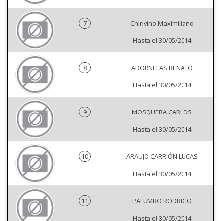
7
Chirivino Maximiliano
Hasta el 30/05/2014
8
ADORNELAS RENATO
Hasta el 30/05/2014
9
MOSQUERA CARLOS
Hasta el 30/05/2014
10
ARAUJO CARRIÓN LUCAS
Hasta el 30/05/2014
11
PALUMBO RODRIGO
Hasta el 30/05/2014