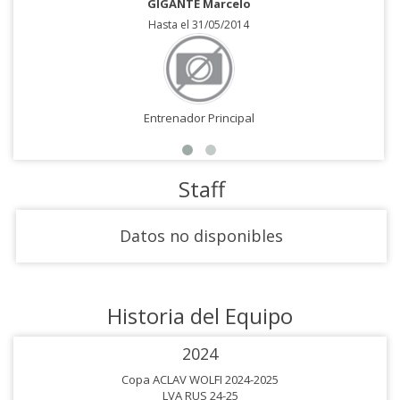
GIGANTE Marcelo
Hasta el 31/05/2014
Entrenador Principal
Staff
Datos no disponibles
Historia del Equipo
2024
Copa ACLAV WOLFI 2024-2025
LVA RUS 24-25