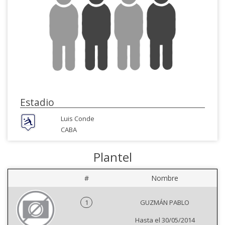
Estadio
Luis Conde
CABA
Plantel
#
Nombre
1
GUZMÁN PABLO
Hasta el 30/05/2014