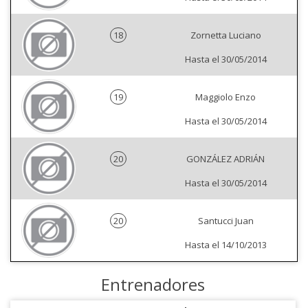
18
Zornetta Luciano
Hasta el 30/05/2014
19
Maggiolo Enzo
Hasta el 30/05/2014
20
GONZÁLEZ ADRIÁN
Hasta el 30/05/2014
20
Santucci Juan
Hasta el 14/10/2013
Entrenadores