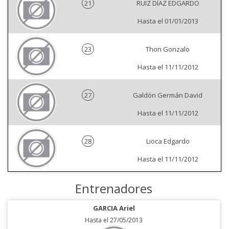
21
RUIZ DÍAZ EDGARDO
Hasta el 01/01/2013
23
Thon Gonzalo
Hasta el 11/11/2012
27
Galdón Germán David
Hasta el 11/11/2012
28
Lioca Edgardo
Hasta el 11/11/2012
Entrenadores
GARCIA Ariel
Hasta el 27/05/2013