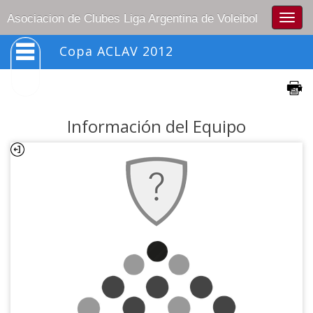
Togg
Asociacion de Clubes Liga Argentina de Voleibol
navig
Copa ACLAV 2012
Información del Equipo