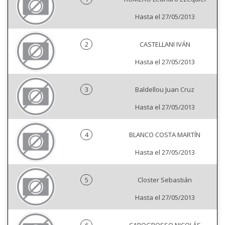
Hasta el 27/05/2013
2
CASTELLANI IVÁN
Hasta el 27/05/2013
3
Baldellou Juan Cruz
Hasta el 27/05/2013
4
BLANCO COSTA MARTÍN
Hasta el 27/05/2013
5
Closter Sebastián
Hasta el 27/05/2013