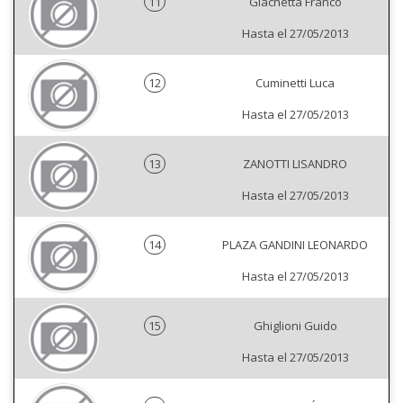
11
Giachetta Franco
Hasta el 27/05/2013
12
Cuminetti Luca
Hasta el 27/05/2013
13
ZANOTTI LISANDRO
Hasta el 27/05/2013
14
PLAZA GANDINI LEONARDO
Hasta el 27/05/2013
15
Ghiglioni Guido
Hasta el 27/05/2013