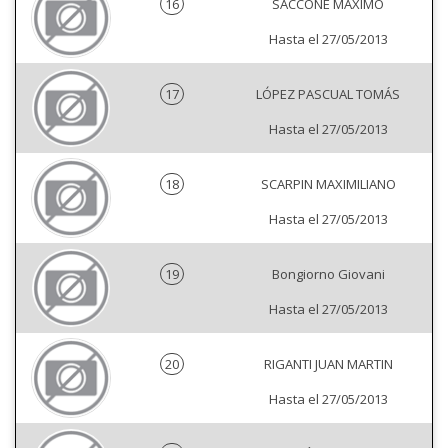
16
SACCONE MÁXIMO
Hasta el 27/05/2013
17
LÓPEZ PASCUAL TOMÁS
Hasta el 27/05/2013
18
SCARPIN MAXIMILIANO
Hasta el 27/05/2013
19
Bongiorno Giovani
Hasta el 27/05/2013
20
RIGANTI JUAN MARTIN
Hasta el 27/05/2013