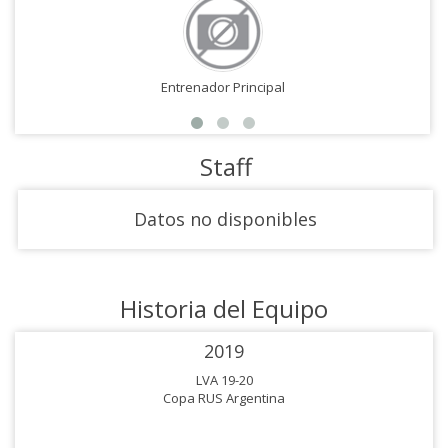
Entrenador Principal
Staff
Datos no disponibles
Historia del Equipo
2019
LVA 19-20
Copa RUS Argentina