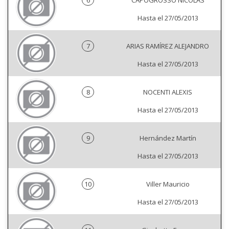
6
CAPOGROSSO NICOLÁS
Hasta el 27/05/2013
7
ARIAS RAMÍREZ ALEJANDRO
Hasta el 27/05/2013
8
NOCENTI ALEXIS
Hasta el 27/05/2013
9
Hernández Martín
Hasta el 27/05/2013
10
Viller Mauricio
Hasta el 27/05/2013