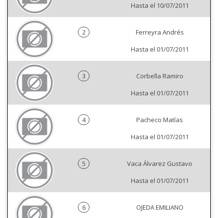
Hasta el 10/07/2011
2
Ferreyra Andrés
Hasta el 01/07/2011
3
Corbella Ramiro
Hasta el 01/07/2011
4
Pacheco Matías
Hasta el 01/07/2011
5
Vaca Álvarez Gustavo
Hasta el 01/07/2011
6
OJEDA EMILIANO