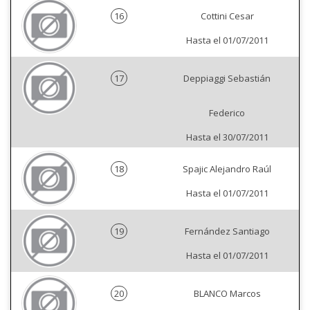
16
Cottini Cesar
Hasta el 01/07/2011
17
Deppiaggi Sebastián
Federico
Hasta el 30/07/2011
18
Spajic Alejandro Raúl
Hasta el 01/07/2011
19
Fernández Santiago
Hasta el 01/07/2011
20
BLANCO Marcos