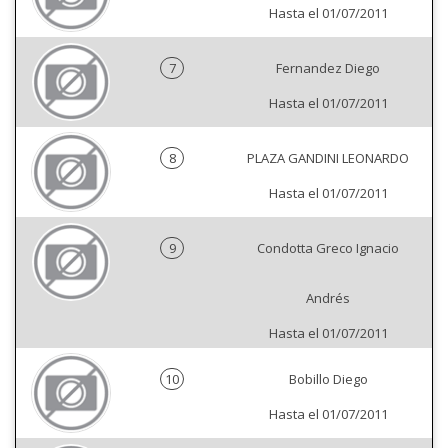
Hasta el 01/07/2011
7
Fernandez Diego
Hasta el 01/07/2011
8
PLAZA GANDINI LEONARDO
Hasta el 01/07/2011
9
Condotta Greco Ignacio
Andrés
Hasta el 01/07/2011
10
Bobillo Diego
Hasta el 01/07/2011