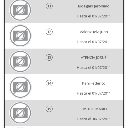
11
Bidegain Jerónimo
Hasta el 01/07/2011
12
Valenzuela Juan
Hasta el 01/07/2011
13
ATENCIA JOSUÉ
Hasta el 01/07/2011
14
Pani Federico
Hasta el 01/07/2011
15
CASTRO MARIO
Hasta el 30/07/2011