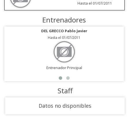
Hasta el 01/07/2011
Entrenadores
DEL GRECCO Pablo Javier
Hasta el 01/07/2011
Entrenador Principal
Staff
Datos no disponibles