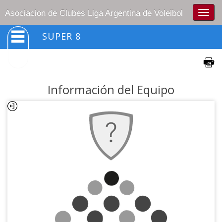
Togg
Asociacion de Clubes Liga Argentina de Voleibol
navig
SUPER 8
Información del Equipo