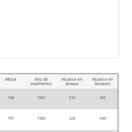
Altura
Año de
Alcance en
Alcance en
nacimiento
ataque
bloqueo
198
1991
310
335
197
1982
328
344