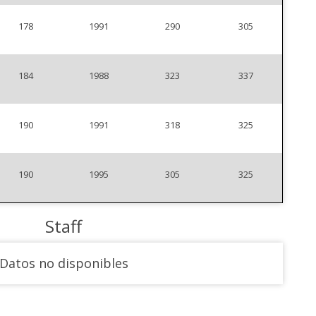
178
1991
290
305
184
1988
323
337
190
1991
318
325
190
1995
305
325
Staff
Datos no disponibles