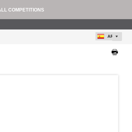
ALL COMPETITIONS