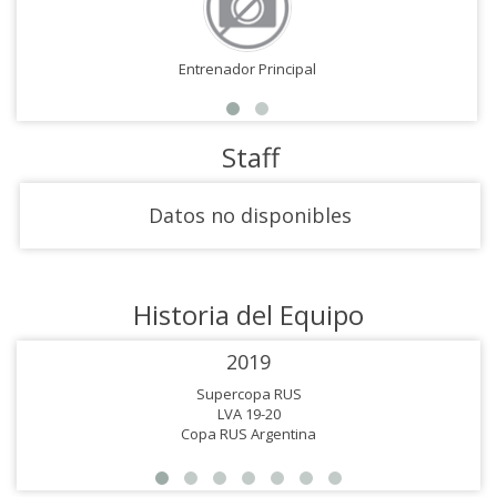
Entrenador Principal
Staff
Datos no disponibles
Historia del Equipo
2019
Supercopa RUS
LVA 19-20
Copa RUS Argentina