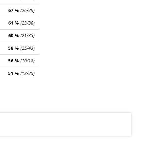
67 %
(26/39)
61 %
(23/38)
60 %
(21/35)
58 %
(25/43)
56 %
(10/18)
51 %
(18/35)