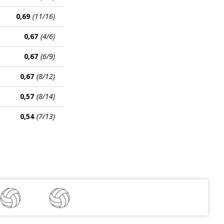
0,69
(11/16)
0,67
(4/6)
0,67
(6/9)
0,67
(8/12)
0,57
(8/14)
0,54
(7/13)